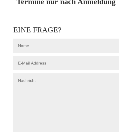
Termine nur nach Anmeldung
EINE FRAGE?