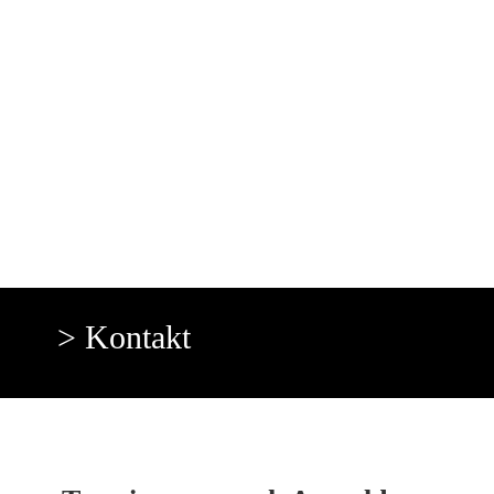
> Kontakt