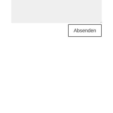
Absenden